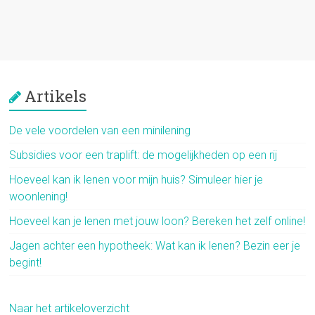
Artikels
De vele voordelen van een minilening
Subsidies voor een traplift: de mogelijkheden op een rij
Hoeveel kan ik lenen voor mijn huis? Simuleer hier je
woonlening!
Hoeveel kan je lenen met jouw loon? Bereken het zelf online!
Jagen achter een hypotheek: Wat kan ik lenen? Bezin eer je
begint!
Naar het artikeloverzicht