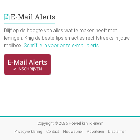
E-Mail Alerts
Blijf op de hoogte van alles wat te maken heeft met
leningen. Krijg de beste tips en acties rechtstreeks in jouw
mailbox!
Schrijf je in voor onze e-mail alerts
.
Copyright © 2026
Hoeveel kan ik lenen?
Privacyverklaring
Contact
Nieuwsbrief
Adverteren
Disclaimer