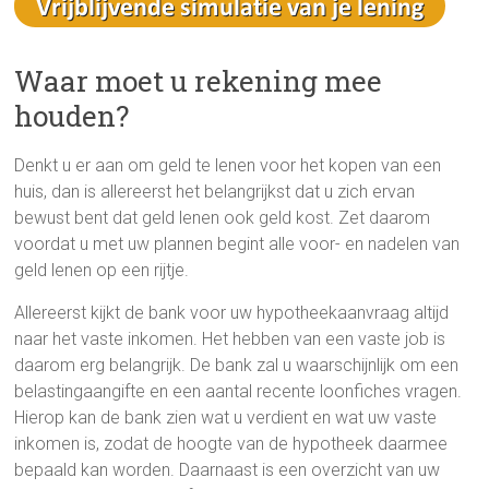
Waar moet u rekening mee
houden?
Denkt u er aan om geld te lenen voor het kopen van een
huis, dan is allereerst het belangrijkst dat u zich ervan
bewust bent dat geld lenen ook geld kost. Zet daarom
voordat u met uw plannen begint alle voor- en nadelen van
geld lenen op een rijtje.
Allereerst kijkt de bank voor uw hypotheekaanvraag altijd
naar het vaste inkomen. Het hebben van een vaste job is
daarom erg belangrijk. De bank zal u waarschijnlijk om een
belastingaangifte en een aantal recente loonfiches vragen.
Hierop kan de bank zien wat u verdient en wat uw vaste
inkomen is, zodat de hoogte van de hypotheek daarmee
bepaald kan worden. Daarnaast is een overzicht van uw