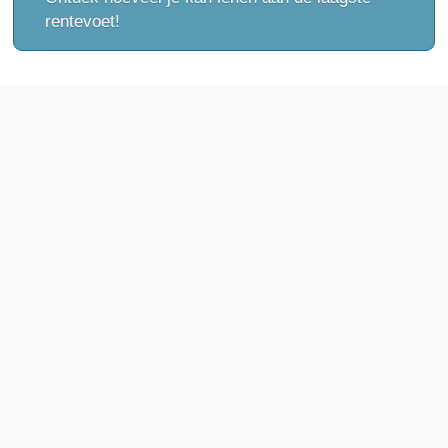
rentevoet!