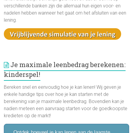
verschillende banken zijn die allemaal hun eigen voor- en
nadelen hebben wanneer het gaat om het afsluiten van een
lening.
Je maximale leenbedrag berekenen:
kinderspel!
Bereken snel en eenvoudig hoe je kan lenen! Wij geven je
enkele handige tips over hoe je kan starten met de
berekening van je maximale leenbedrag. Bovendien kan je
nadien meteen een aanvraag starten voor de goedkoopste
kredieten op de markt!
Ontdek hoeveel je kan lenen aan de laagste