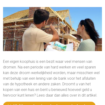
Een eigen koophuis is een bezit waar veel mensen van
dromen. Na een periode van hard werken en veel sparen
kan deze droom werkelijkheid worden, maar misschien wel
met behulp van een lening van de bank voor het afsluiten
van de hypotheek en andere zaken. Droomt u van het
kopen van een huis en bent u benieuwd hoeveel geld u
hiervoor kunt lenen? Lees daar dan alles over in dit artikel.