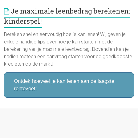
Je maximale leenbedrag berekenen:
kinderspel!
Bereken snel en eenvoudig hoe je kan lenen! Wij geven je
enkele handige tips over hoe je kan starten met de
berekening van je maximale leenbedrag. Bovendien kan je
nadien meteen een aanvraag starten voor de goedkoopste
kredieten op de markt!
Ontdek hoeveel je kan lenen aan de laagste
rentevoet!