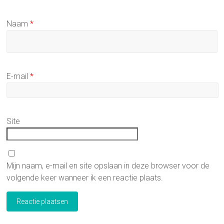
Naam
*
E-mail
*
Site
Mijn naam, e-mail en site opslaan in deze browser voor de
volgende keer wanneer ik een reactie plaats.