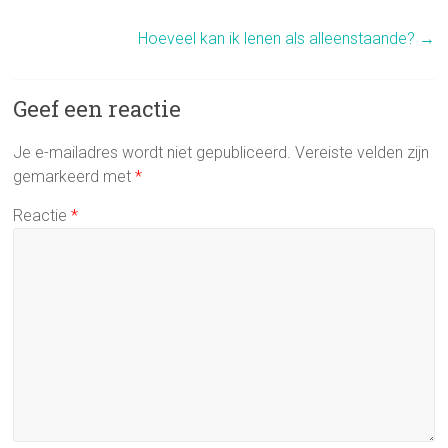
Hoeveel kan ik lenen als alleenstaande?
→
Geef een reactie
Je e-mailadres wordt niet gepubliceerd.
Vereiste velden zijn
gemarkeerd met
*
Reactie
*