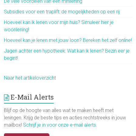
De vele voordelen van een minilening
Subsidies voor een traplift: de mogelijkheden op een rij
Hoeveel kan ik lenen voor mijn huis? Simuleer hier je
woonlening!
Hoeveel kan je lenen met jouw loon? Bereken het zelf online!
Jagen achter een hypotheek: Wat kan ik lenen? Bezin eer je
begint!
Naar het artikeloverzicht
E-Mail Alerts
Blijf op de hoogte van alles wat te maken heeft met
leningen. Krijg de beste tips en acties rechtstreeks in jouw
mailbox!
Schrijf je in voor onze e-mail alerts
.