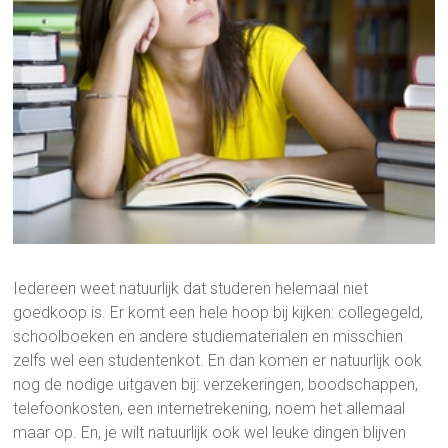
Iedereen weet natuurlijk dat studeren helemaal niet
goedkoop is. Er komt een hele hoop bij kijken: collegegeld,
schoolboeken en andere studiematerialen en misschien
zelfs wel een studentenkot. En dan komen er natuurlijk ook
nog de nodige uitgaven bij: verzekeringen, boodschappen,
telefoonkosten, een internetrekening, noem het allemaal
maar op. En, je wilt natuurlijk ook wel leuke dingen blijven