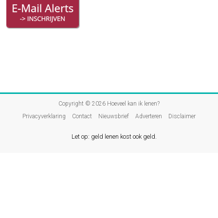
Copyright © 2026
Hoeveel kan ik lenen?
Privacyverklaring
Contact
Nieuwsbrief
Adverteren
Disclaimer
Let op: geld lenen kost ook geld.