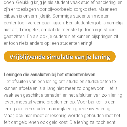
doen. Gelukkig krijg je als student vaak studiefinanciering, en
zijn er toeslagen voor bijvoorbeeld zorgkosten. Maar een
bijbaan is onvermijdelijk. Sommige studenten moeten
echter toch verder gaan kijken. Een studenten job is namelijk
niet altijd mogelijk, omdat de meeste tijd toch in je studie
gaat zitten. En als ook je ouders niet kunnen bijspringen zit
er toch niets anders op: een studentenlening!
Leningen die aansluiten bij het studentenleven
Het afsluiten van een lening om studie en studiekosten te
kunnen afbetalen is al lang niet meer zo ongewoon. Het is
vaak een geschikt alternatief, en het afsluiten van zo’n lening
levert meestal weinig problemen op. Voor banken is een
lening aan een student namelijk een goede investering.
Maar, ook hier moet er rekening worden gehouden met het
feit dat geld lenen ook geld kost. Die lening zal toch echt