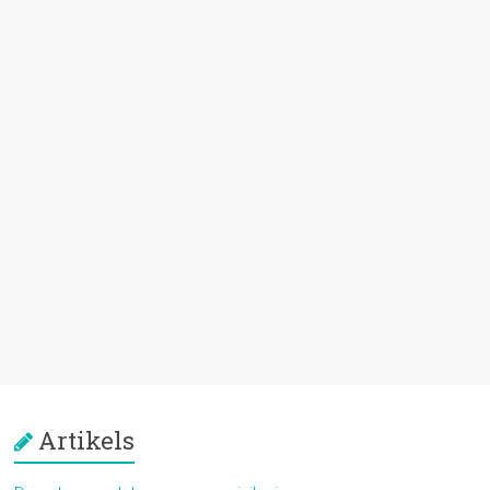
Artikels