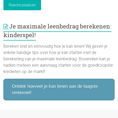
Je maximale leenbedrag berekenen:
kinderspel!
Bereken snel en eenvoudig hoe je kan lenen! Wij geven je
enkele handige tips over hoe je kan starten met de
berekening van je maximale leenbedrag. Bovendien kan je
nadien meteen een aanvraag starten voor de goedkoopste
kredieten op de markt!
Ontdek hoeveel je kan lenen aan de laagste
rentevoet!