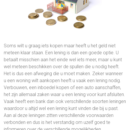
Soms wilt u graag iets kopen maar heeft u het geld niet
meteen klaar staan. Een lening is dan een goede optie. U
betaalt misschien aan het einde wel iets meer, maar u kunt
wel meteen beschikken over de spullen die u nodig heeft.
Het is dus een afweging die u moet maken. Zeker wanneer
u een woning wilt aankopen heeft u vaak een lening nodig.
Verbouwen, een inboedel kopen of een auto aanschaffen,
het zijn allemaal zaken waar u een lening voor kunt afsluiten.
Vaak heeft een bank dan ook verschillende soorten leningen
waardoor u altijd wel een lening kunt vinden die bij u past.
Aan al deze leningen zitten verschillende voorwaarden
verbonden en dus is het verstandig om uzelf goed te
informeren over de verschillende mogelijkheden.