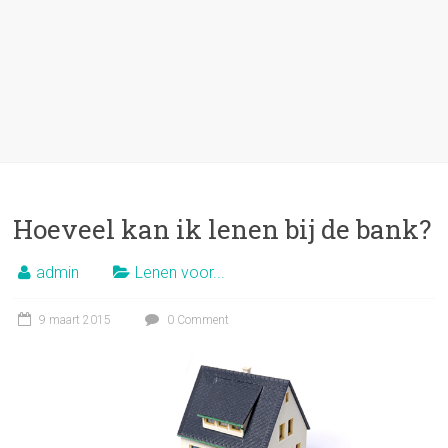
Hoeveel kan ik lenen bij de bank?
admin
Lenen voor...
9 maart 2015
0 Comment