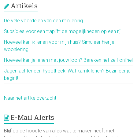
Artikels
De vele voordelen van een minilening
Subsidies voor een traplift: de mogelijkheden op een rij
Hoeveel kan ik lenen voor mijn huis? Simuleer hier je
woonlening!
Hoeveel kan je lenen met jouw loon? Bereken het zelf online!
Jagen achter een hypotheek: Wat kan ik lenen? Bezin eer je
begint!
Naar het artikeloverzicht
E-Mail Alerts
Blijf op de hoogte van alles wat te maken heeft met