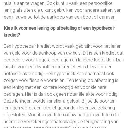
huis is aan te vragen. Ook kunt u vaak een persoonlijke
lening afsluiten die u kunt gebruiken voor andere zaken, van
een nieuwe pc tot de aankoop van een boot of caravan.
Kies ik voor een lening op afbetaling of een hypothecair
krediet?
Een hypothecair krediet wordt vaak gebruikt voor het lenen
van geld voor de aankoop van uw huis. Dit is een krediet dat
bedoeld is voor hogere bedragen en langere looptijden. Dan
kiest u voor een hypothecair krediet. Er is hiervoor een
notariële akte nodig. Een hypotheek kan daarnaast ook
zorgen voor fiscale voordelen. Een lening op afbetaling is
een lening met een kortere looptijd en voor kleinere
bedragen. Hier is dan ook geen notariële akte voor nodig.
Deze leningen worden sneller afgelost. Bij beide soorten
leningen wordt een krediet gebonden levensverzekering
afgesloten. Mocht u overlijden of uw partner overlijden dan
neemt de verzekeringsmaatschappij de terugbetaling van