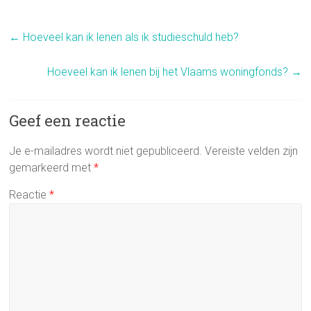
←
Hoeveel kan ik lenen als ik studieschuld heb?
Hoeveel kan ik lenen bij het Vlaams woningfonds?
→
Geef een reactie
Je e-mailadres wordt niet gepubliceerd.
Vereiste velden zijn
gemarkeerd met
*
Reactie
*