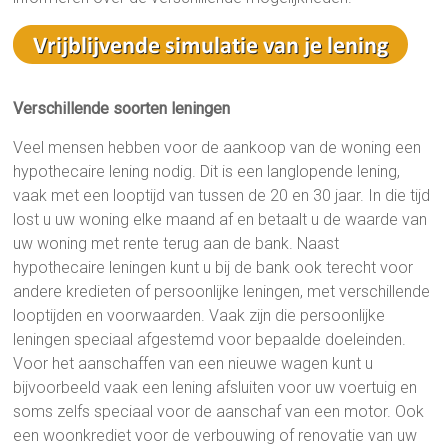
Verschillende soorten leningen
Veel mensen hebben voor de aankoop van de woning een
hypothecaire lening nodig. Dit is een langlopende lening,
vaak met een looptijd van tussen de 20 en 30 jaar. In die tijd
lost u uw woning elke maand af en betaalt u de waarde van
uw woning met rente terug aan de bank. Naast
hypothecaire leningen kunt u bij de bank ook terecht voor
andere kredieten of persoonlijke leningen, met verschillende
looptijden en voorwaarden. Vaak zijn die persoonlijke
leningen speciaal afgestemd voor bepaalde doeleinden.
Voor het aanschaffen van een nieuwe wagen kunt u
bijvoorbeeld vaak een lening afsluiten voor uw voertuig en
soms zelfs speciaal voor de aanschaf van een motor. Ook
een woonkrediet voor de verbouwing of renovatie van uw