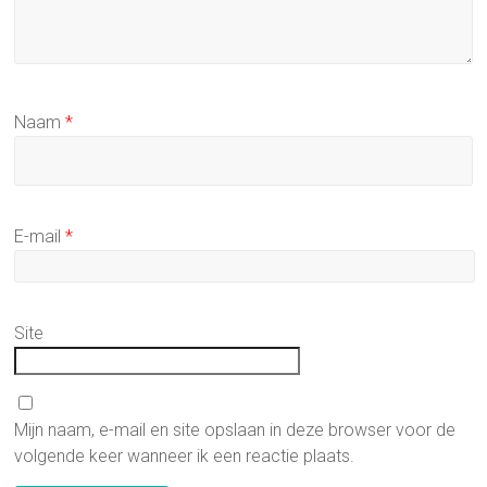
Naam
*
E-mail
*
Site
Mijn naam, e-mail en site opslaan in deze browser voor de
volgende keer wanneer ik een reactie plaats.