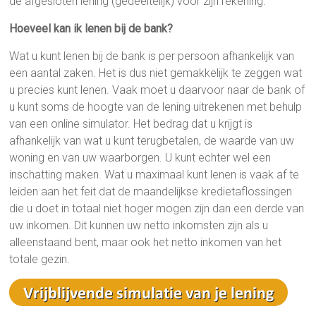
de afgesloten lening (gedeeltelijk) voor zijn rekening.
Hoeveel kan ik lenen bij de bank?
Wat u kunt lenen bij de bank is per persoon afhankelijk van
een aantal zaken. Het is dus niet gemakkelijk te zeggen wat
u precies kunt lenen. Vaak moet u daarvoor naar de bank of
u kunt soms de hoogte van de lening uitrekenen met behulp
van een online simulator. Het bedrag dat u krijgt is
afhankelijk van wat u kunt terugbetalen, de waarde van uw
woning en van uw waarborgen. U kunt echter wel een
inschatting maken. Wat u maximaal kunt lenen is vaak af te
leiden aan het feit dat de maandelijkse kredietaflossingen
die u doet in totaal niet hoger mogen zijn dan een derde van
uw inkomen. Dit kunnen uw netto inkomsten zijn als u
alleenstaand bent, maar ook het netto inkomen van het
totale gezin.